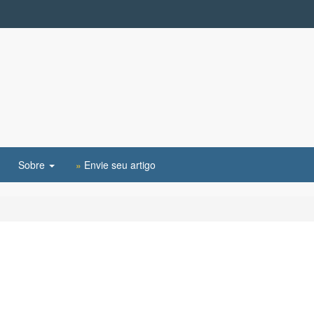
Sobre
»
Envie seu artigo