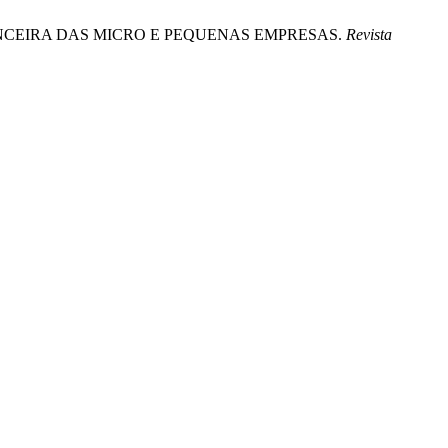
 FINANCEIRA DAS MICRO E PEQUENAS EMPRESAS.
Revista