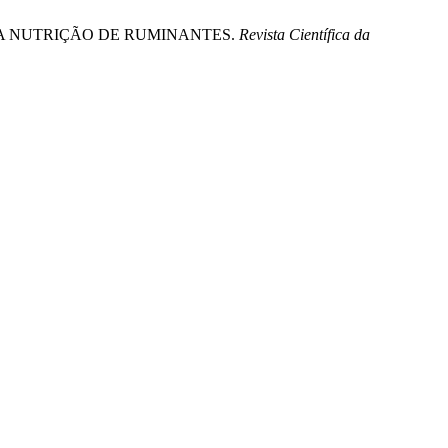
DA UREIA NA NUTRIÇÃO DE RUMINANTES.
Revista Científica da