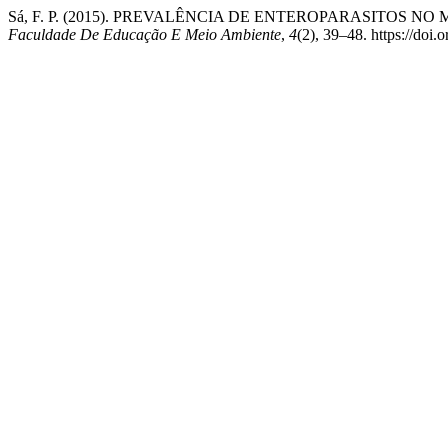
Sá, F. P. (2015). PREVALÊNCIA DE ENTEROPARASITOS N
Faculdade De Educação E Meio Ambiente
,
4
(2), 39–48. https://doi.