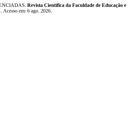
IGENCIADAS.
Revista Científica da Faculdade de Educação e
1. Acesso em: 6 ago. 2026.