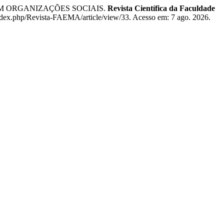
 ORGANIZAÇÕES SOCIAIS.
Revista Científica da Faculdade
r/index.php/Revista-FAEMA/article/view/33. Acesso em: 7 ago. 2026.