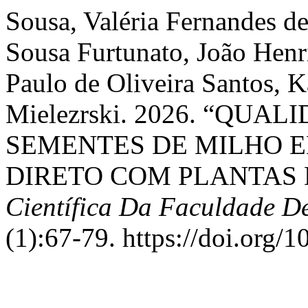
Sousa, Valéria Fernandes de
Sousa Furtunato, João Henr
Paulo de Oliveira Santos, K
Mielezrski. 2026. “QUA
SEMENTES DE MILHO E
DIRETO COM PLANTAS
Científica Da Faculdade D
(1):67-79. https://doi.org/