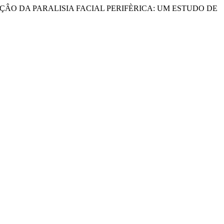
ILITAÇÂO DA PARALISIA FACIAL PERIFÈRICA: UM ESTUDO DE