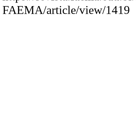
FAEMA/article/view/1419