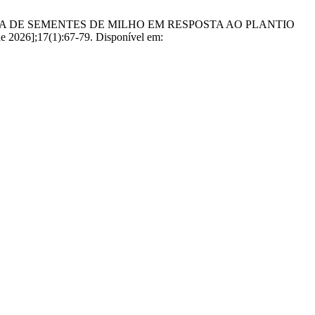
FISIOLÓGICA DE SEMENTES DE MILHO EM RESPOSTA AO PLANTIO
2026];17(1):67-79. Disponível em: