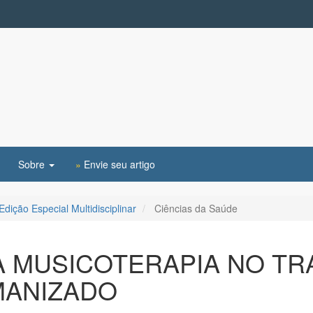
Sobre
»
Envie seu artigo
Edição Especial Multidisciplinar
Ciências da Saúde
A MUSICOTERAPIA NO T
MANIZADO