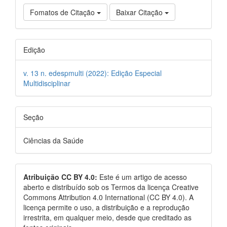
Fomatos de Citação
Baixar Citação
Edição
v. 13 n. edespmulti (2022): Edição Especial
Multidisciplinar
Seção
Ciências da Saúde
Atribuição CC BY 4.0:
Este é um artigo de acesso
aberto e distribuído sob os Termos da licença Creative
Commons Attribution 4.0 International (CC BY 4.0). A
licença permite o uso, a distribuição e a reprodução
irrestrita, em qualquer meio, desde que creditado as