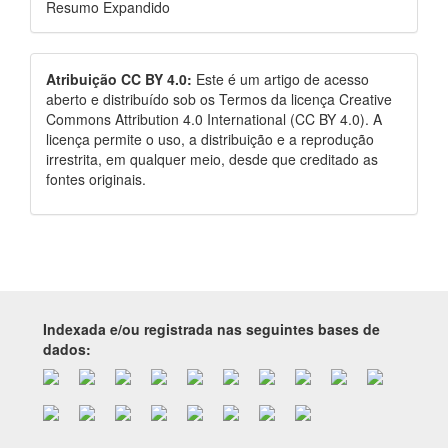
Resumo Expandido
Atribuição CC BY 4.0:
Este é um artigo de acesso
aberto e distribuído sob os Termos da licença Creative
Commons Attribution 4.0 International (CC BY 4.0). A
licença permite o uso, a distribuição e a reprodução
irrestrita, em qualquer meio, desde que creditado as
fontes originais.
Indexada e/ou registrada nas seguintes bases de
dados: