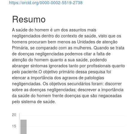
https://orcid.org/0000-0002-5519-2738
Resumo
A saúde do homem é um dos assuntos mais
negligenciados dentro do contexto de saúde, visto que os
homens procuram bem menos as Unidades de atenção
Primária, se comparado com as mulheres. Quando se trata
de doenças negligenciadas podemos citar a falta de
atenção do homem quanto a sua saúde, podendo
abranger sintomas ignorados tanto por profissionais quanto
pelo paciente.O objetivo primário dessa pesquisa foi
elencar a importância dos agravos de patologias
negligenciadas. Os objetivos secundários foram: discorrer
sobre as doenças negligenciadas; descrever a importância
da saúde do homem frente doenças que são negaceadas
pelo sistema de saúde.
Downloads