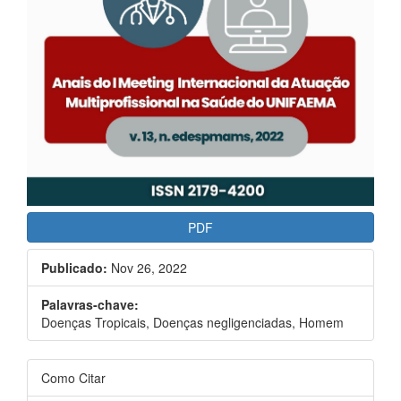
PDF
Publicado:
Nov 26, 2022
Palavras-chave:
Doenças Tropicais, Doenças negligenciadas, Homem
Como Citar