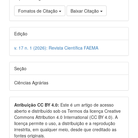
Fomatos de Citação
Baixar Citação
Edição
v. 17 n. 1 (2026): Revista Científica FAEMA
Seção
Ciências Agrárias
Atribuição CC BY 4.0:
Este é um artigo de acesso
aberto e distribuído sob os Termos da licença Creative
Commons Attribution 4.0 International (CC BY 4.0). A
licença permite o uso, a distribuição e a reprodução
irrestrita, em qualquer meio, desde que creditado as
fontes originais.