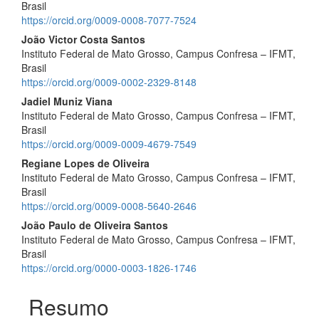
Brasil
https://orcid.org/0009-0008-7077-7524
João Victor Costa Santos
Instituto Federal de Mato Grosso, Campus Confresa – IFMT,
Brasil
https://orcid.org/0009-0002-2329-8148
Jadiel Muniz Viana
Instituto Federal de Mato Grosso, Campus Confresa – IFMT,
Brasil
https://orcid.org/0009-0009-4679-7549
Regiane Lopes de Oliveira
Instituto Federal de Mato Grosso, Campus Confresa – IFMT,
Brasil
https://orcid.org/0009-0008-5640-2646
João Paulo de Oliveira Santos
Instituto Federal de Mato Grosso, Campus Confresa – IFMT,
Brasil
https://orcid.org/0000-0003-1826-1746
Resumo