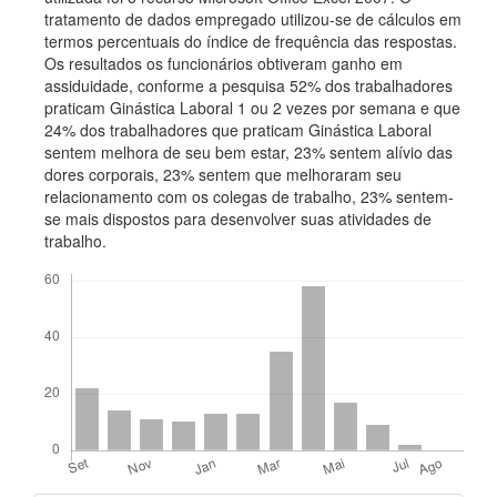
tratamento de dados empregado utilizou-se de cálculos em
termos percentuais do índice de frequência das respostas.
Os resultados os funcionários obtiveram ganho em
assiduidade, conforme a pesquisa 52% dos trabalhadores
praticam Ginástica Laboral 1 ou 2 vezes por semana e que
24% dos trabalhadores que praticam Ginástica Laboral
sentem melhora de seu bem estar, 23% sentem alívio das
dores corporais, 23% sentem que melhoraram seu
relacionamento com os colegas de trabalho, 23% sentem-
se mais dispostos para desenvolver suas atividades de
trabalho.
Downloads