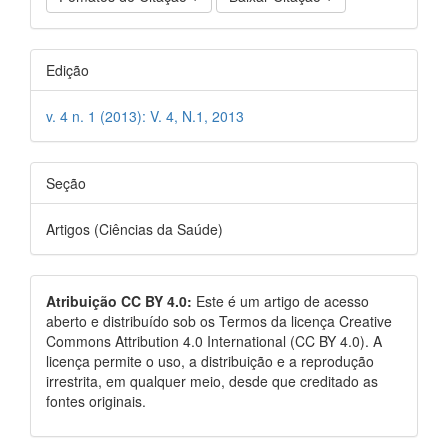
Edição
v. 4 n. 1 (2013): V. 4, N.1, 2013
Seção
Artigos (Ciências da Saúde)
Atribuição CC BY 4.0:
Este é um artigo de acesso
aberto e distribuído sob os Termos da licença Creative
Commons Attribution 4.0 International (CC BY 4.0). A
licença permite o uso, a distribuição e a reprodução
irrestrita, em qualquer meio, desde que creditado as
fontes originais.