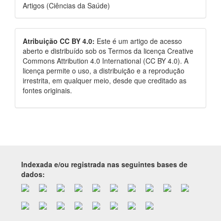
Artigos (Ciências da Saúde)
Atribuição CC BY 4.0:
Este é um artigo de acesso
aberto e distribuído sob os Termos da licença Creative
Commons Attribution 4.0 International (CC BY 4.0). A
licença permite o uso, a distribuição e a reprodução
irrestrita, em qualquer meio, desde que creditado as
fontes originais.
Indexada e/ou registrada nas seguintes bases de
dados: