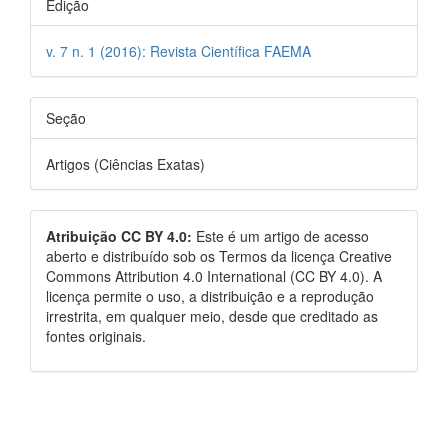
Edição
v. 7 n. 1 (2016): Revista Científica FAEMA
Seção
Artigos (Ciências Exatas)
Atribuição CC BY 4.0:
Este é um artigo de acesso
aberto e distribuído sob os Termos da licença Creative
Commons Attribution 4.0 International (CC BY 4.0). A
licença permite o uso, a distribuição e a reprodução
irrestrita, em qualquer meio, desde que creditado as
fontes originais.