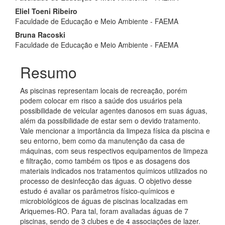
Eliel Toeni Ribeiro
Faculdade de Educação e Meio Ambiente - FAEMA
Bruna Racoski
Faculdade de Educação e Meio Ambiente - FAEMA
Resumo
As piscinas representam locais de recreação, porém
podem colocar em risco a saúde dos usuários pela
possibilidade de veicular agentes danosos em suas águas,
além da possibilidade de estar sem o devido tratamento.
Vale mencionar a importância da limpeza física da piscina e
seu entorno, bem como da manutenção da casa de
máquinas, com seus respectivos equipamentos de limpeza
e filtração, como também os tipos e as dosagens dos
materiais indicados nos tratamentos químicos utilizados no
processo de desinfecção das águas. O objetivo desse
estudo é avaliar os parâmetros físico-químicos e
microbiológicos de águas de piscinas localizadas em
Ariquemes-RO. Para tal, foram avaliadas águas de 7
piscinas, sendo de 3 clubes e de 4 associações de lazer.