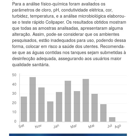
Para a análise físico-química foram avaliados os
parâmetros de cloro, pH, condutividade elétrica, cor,
turbidez, temperatura, e a análise microbiológica elaborou-
se o teste rápido Colipaper. Os resultados obtidos mostram
que todas as amostras analisadas, apresentaram alguma
alteração. Assim, pode-se considerar que os ambientes
pesquisados, estão inadequados para uso, podendo dessa
forma, colocar em risco a saúde dos utentes. Recomenda-
se que as águas contidas nos tanques sejam submetidas à
desinfecção adequada, assegurando aos usuários maior
qualidade sanitária.
Downloads