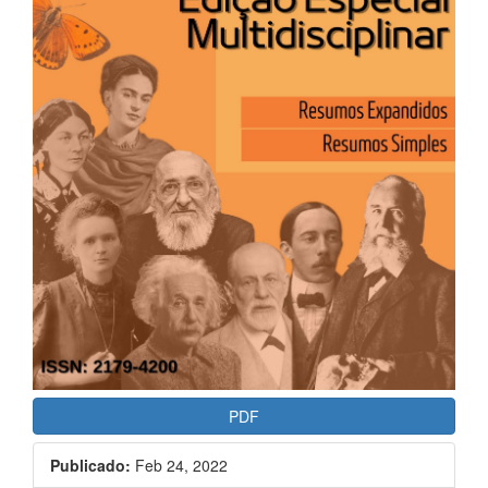
PDF
Publicado:
Feb 24, 2022