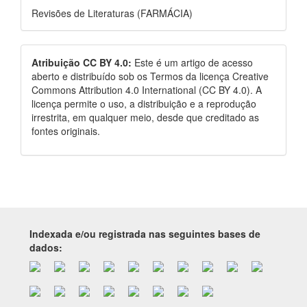
Revisões de Literaturas (FARMÁCIA)
Atribuição CC BY 4.0:
Este é um artigo de acesso
aberto e distribuído sob os Termos da licença Creative
Commons Attribution 4.0 International (CC BY 4.0). A
licença permite o uso, a distribuição e a reprodução
irrestrita, em qualquer meio, desde que creditado as
fontes originais.
Indexada e/ou registrada nas seguintes bases de
dados: