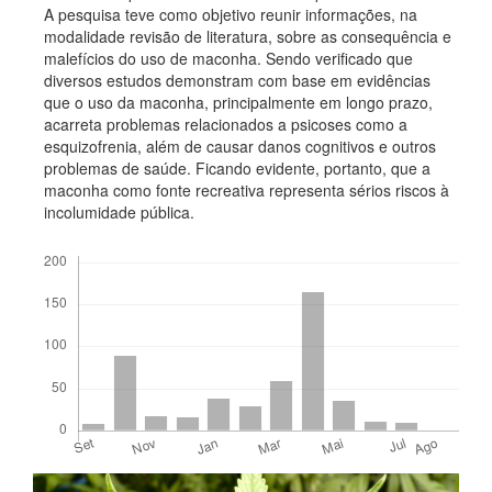
A pesquisa teve como objetivo reunir informações, na
modalidade revisão de literatura, sobre as consequência e
malefícios do uso de maconha. Sendo verificado que
diversos estudos demonstram com base em evidências
que o uso da maconha, principalmente em longo prazo,
acarreta problemas relacionados a psicoses como a
esquizofrenia, além de causar danos cognitivos e outros
problemas de saúde. Ficando evidente, portanto, que a
maconha como fonte recreativa representa sérios riscos à
incolumidade pública.
Downloads
Detalhes
Barra