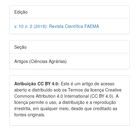
Edição
v. 10 n. 2 (2019): Revista Científica FAEMA
Seção
Artigos (Ciências Agrárias)
Atribuição CC BY 4.0:
Este é um artigo de acesso
aberto e distribuído sob os Termos da licença Creative
Commons Attribution 4.0 International (CC BY 4.0). A
licença permite o uso, a distribuição e a reprodução
irrestrita, em qualquer meio, desde que creditado as
fontes originais.